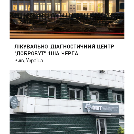
ЛІКУВАЛЬНО-ДІАГНОСТИЧНИЙ ЦЕНТР
"ДОБРОБУТ" 1ША ЧЕРГА
Київ, Україна