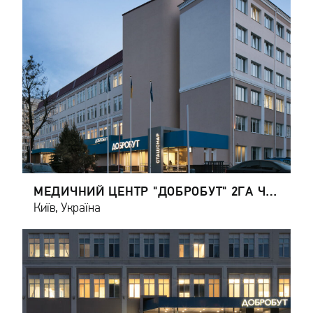
МЕДИЧНИЙ ЦЕНТР "ДОБРОБУТ" 2ГА ЧЕРГА
Київ, Україна