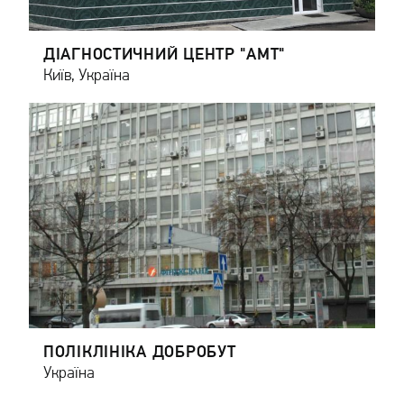
ДІАГНОСТИЧНИЙ ЦЕНТР "АМТ"
Київ, Україна
ПОЛІКЛІНІКА ДОБРОБУТ
Україна